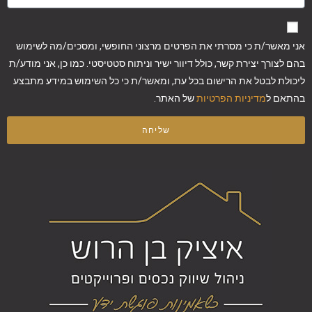
אני מאשר/ת כי מסרתי את הפרטים מרצוני החופשי, ומסכים/מה לשימוש
בהם לצורך יצירת קשר, כולל דיוור ישיר וניתוח סטטיסטי. כמו כן, אני מודע/ת
ליכולת לבטל את הרישום בכל עת, ומאשר/ת כי כל השימוש במידע מתבצע
בהתאם ל
מדיניות הפרטיות
של האתר.
שליחה