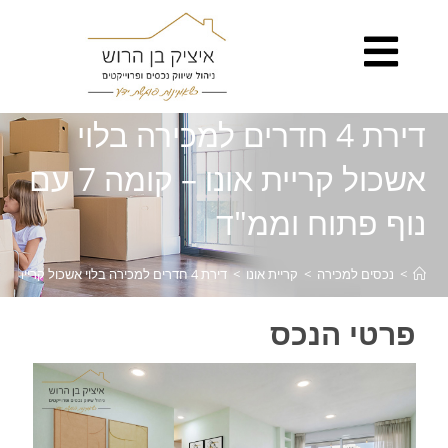
לתוכן
דירת 4 חדרים למכירה בלוי
אשכול קריית אונו – קומה 7 עם
נוף פתוח וממ"ד
>
נכסים למכירה
>
קריית אונו
>
דירת 4 חדרים למכירה בלוי אשכול קריית אונו – קומה 7 עם נוף פתוח וממ"ד
פרטי הנכס