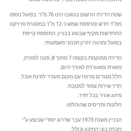
שטח הדירה הרשום בטאבו הינו 76 מ"ר. בפועל נוספו
ממ"ד חדש ומרפסת שמש כ-12 מ"ר במסגרת פרויקט
התחדשות מקיף שבוצע בבניין. התוספת קיימת
בפועל ומהווה יתרון תכנוני משמעותי.
הדירה ממוקמת בקומה 7 מתוך 8, פונה למזרח,
מוארת ומאווררת לאורך היום.
חלל מגורים מרווח עם מקום מוגדר לפינת אוכל.
חדר שירות צמוד למטבח.
מיזוג אוויר בכל חדר.
חלונות ותריסים שהוחלפו.
הבניין משנת 1975 עבר שדרוג יסודי שבוצע ע"י
חברת בוני התיכון וכולל: