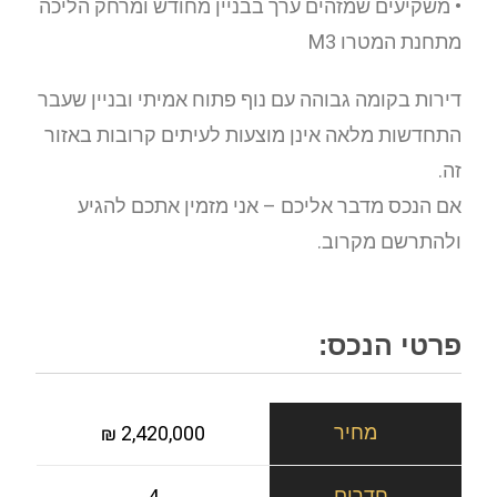
• משקיעים שמזהים ערך בבניין מחודש ומרחק הליכה
מתחנת המטרו M3
דירות בקומה גבוהה עם נוף פתוח אמיתי ובניין שעבר
התחדשות מלאה אינן מוצעות לעיתים קרובות באזור
זה.
אם הנכס מדבר אליכם – אני מזמין אתכם להגיע
ולהתרשם מקרוב.
פרטי הנכס:
2,420,000 ₪
4