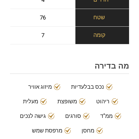
76
7
מה בדירה
נכס בבלעדיות
מיזוג אוויר
ריהוט
משופצת
מעלית
ממ"ד
סורגים
גישה לנכים
מחסן
מרפסת שמש