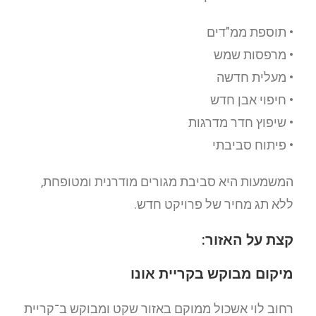
• תוספת ממ"דים
• מרפסות שמש
• מעלית חדשה
• חיפוי אבן חדש
• שיפוץ חדר מדרגות
• פיתוח סביבתי
המשמעות היא סביבת מגורים מודרנית ומטופחת,
ללא תג מחיר של פרויקט חדש.
קצת על האזור:
מיקום מבוקש בקריית אונו
רחוב לוי אשכול ממוקם באזור שקט ומבוקש ב־
קריית