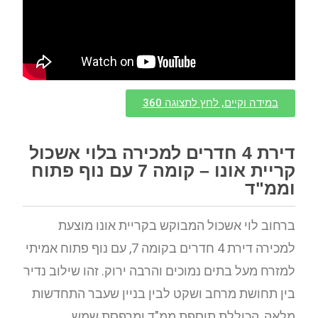
במידה וקיים, לחץ לתצוגה 360
דירת 4 חדרים למכירה בלוי אשכול
קריית אונו – קומה 7 עם נוף פתוח
וממ"ד
ברחוב לוי אשכול המבוקש בקריית אונו מוצעת
למכירה דירת 4 חדרים בקומה 7, עם נוף פתוח אמיתי
למזרח מעל בתים נמוכים והרבה ירוק. זהו שילוב נדיר
בין תחושת מרחב ושקט לבין בניין שעבר התחדשות
מלאה, הכוללת תוספת ממ"ד ומרפסת שמש.