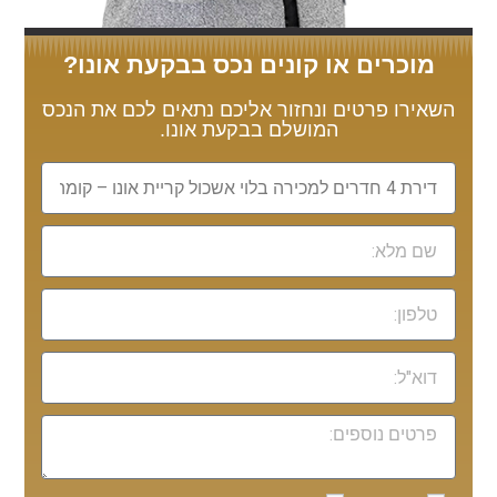
מוכרים או קונים נכס בבקעת אונו?
השאירו פרטים ונחזור אליכם נתאים לכם את הנכס
המושלם בבקעת אונו.