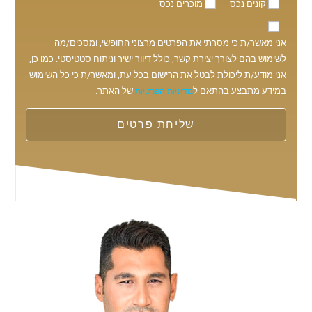
קונים נכס
מוכרים נכס
אני מאשר/ת כי מסרתי את הפרטים מרצוני החופשי, ומסכים/מה
לשימוש בהם לצורך יצירת קשר, כולל דיוור ישיר וניתוח סטטיסטי. כמו כן,
אני מודע/ת ליכולת לבטל את הרישום בכל עת, ומאשר/ת כי כל השימוש
במידע מתבצע בהתאם ל
של האתר.
מדיניות הפרטיות
שליחת פרטים