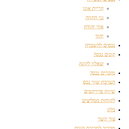
קריית אונו
גני תקווה
אור יהודה
יהוד
נכסים להשכרה
קונים נכס?
שאלון לקונה
מוכרים נכס?
הערכת שווי נכס
שיווק פרויקטים
לקוחות ממליצים
בלוג
צור קשר
מדריך למכירת הנכס