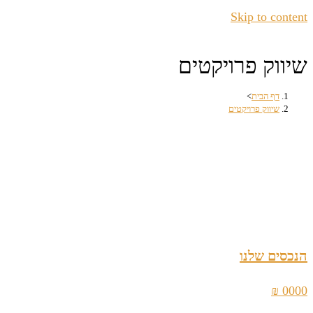
Skip to content
שיווק פרויקטים
דף הבית
>
שיווק פרויקטים
הנכסים שלנו
0000 ₪