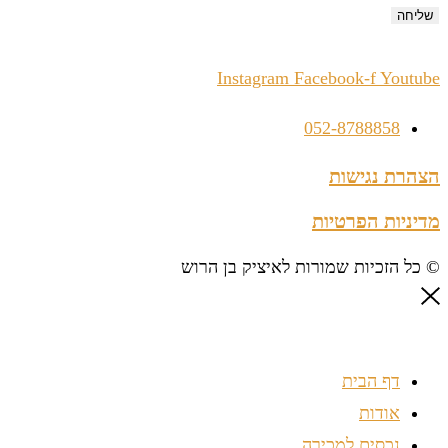
שליחה
Instagram
Facebook-f
Youtube
052-8788858
הצהרת נגישות
מדיניות הפרטיות
© כל הזכיות שמורות לאיציק בן הרוש
דף הבית
אודות
נכסים למכירה