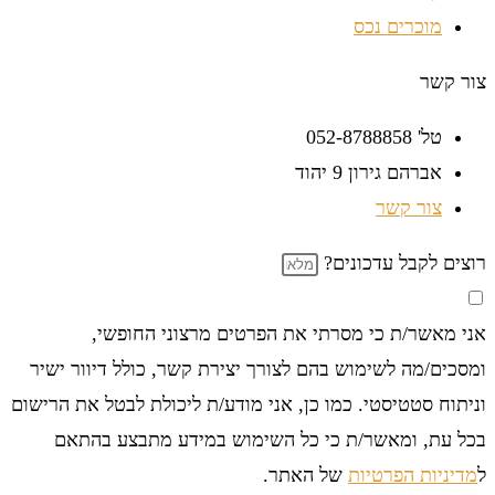
מוכרים נכס
צור קשר
טל' 052-8788858
אברהם גירון 9 יהוד
צור קשר
רוצים לקבל עדכונים?
אני מאשר/ת כי מסרתי את הפרטים מרצוני החופשי,
ומסכים/מה לשימוש בהם לצורך יצירת קשר, כולל דיוור ישיר
וניתוח סטטיסטי. כמו כן, אני מודע/ת ליכולת לבטל את הרישום
בכל עת, ומאשר/ת כי כל השימוש במידע מתבצע בהתאם
ל
מדיניות הפרטיות
של האתר.