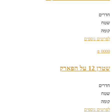
חדרים
שטח
קומה
לפרטים נוספים
0000 ₪
שטרן 12 על הפארק
חדרים
שטח
קומה
לפרטים נוספים