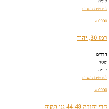
קומה
לפרטים נוספים
0000 ₪
רמז 30, יהוד
חדרים
שטח
קומה
לפרטים נוספים
0000 ₪
הרי יהודה 44-48 גני תקוה