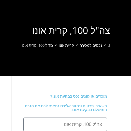
לתוכן
צה"ל 100, קרית אונו
>
נכסים למכירה
>
קריית אונו
>
צה"ל 100, קרית אונו
מוכרים או קונים נכס בבקעת אונו?
השאירו פרטים ונחזור אליכם נתאים לכם את הנכס
המושלם בבקעת אונו.