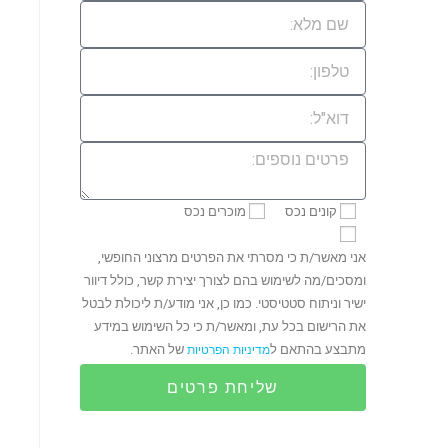
קונים נכס
מוכרים נכס
אני מאשר/ת כי מסרתי את הפרטים מרצוני החופשי,
ומסכים/מה לשימוש בהם לצורך יצירת קשר, כולל דיוור
ישיר וניתוח סטטיסטי. כמו כן, אני מודע/ת ליכולת לבטל
את הרישום בכל עת, ומאשר/ת כי כל השימוש במידע
מתבצע בהתאם ל
של האתר.
מדיניות הפרטיות
שליחת פרטים