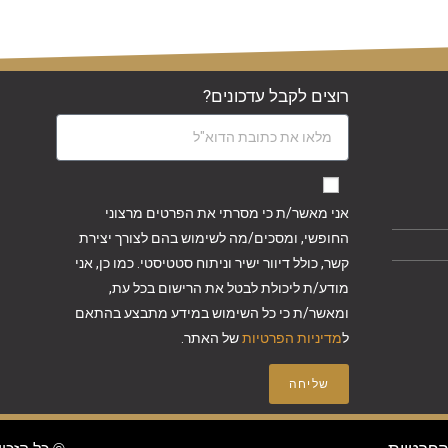
רוצים לקבל עדכונים?
אני מאשר/ת כי מסרתי את הפרטים מרצוני
החופשי, ומסכים/מה לשימוש בהם לצורך יצירת
קשר, כולל דיוור ישיר וניתוח סטטיסטי. כמו כן, אני
מודע/ת ליכולת לבטל את הרישום בכל עת,
ומאשר/ת כי כל השימוש במידע מתבצע בהתאם
ל
מדיניות הפרטיות
של האתר.
שליחה