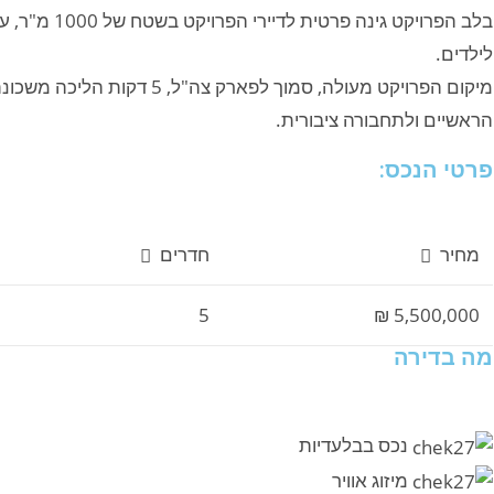
בלב הפרויקט ג
לילדים.
מיקום הפרויקט מעולה, סמוך לפאר
הראשיים ולתחבורה ציבורית.
פרטי הנכס:
מחיר
חדרים
5
5,500,000 ₪
מה בדירה
נכס בבלעדיות
מיזוג אוויר