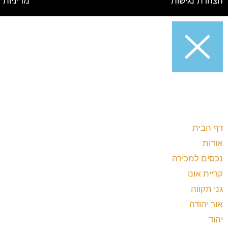
הצהרת נגישות
מדיניות 
דף הבית
אודות
נכסים למכירה
קריית אונו
גני תקווה
אור יהודה
יהוד