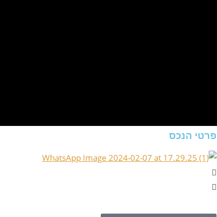
פרטי הנכס