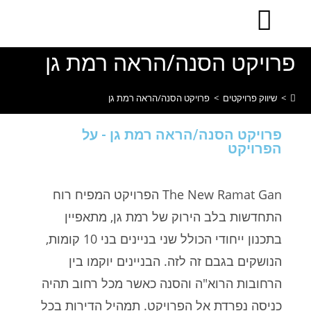
לתוכן
פרויקט הסנה/הראה רמת גן
>
שיווק פרויקטים
>
פרויקט הסנה/הראה רמת גן
פרויקט הסנה/הראה רמת גן - על
הפרויקט
The New Ramat Gan הפרויקט המפיח רוח
התחדשות בלב הירוק של רמת גן, מתאפיין
בתכנון ייחודי הכולל שני בניינים בני 10 קומות,
הנושקים בגבם זה לזה. הבניינים יוקמו בין
הרחובות הרוא"ה והסנה כאשר מכל רחוב תהיה
כניסה נפרדת אל הפרויקט. תמהיל הדירות בכל