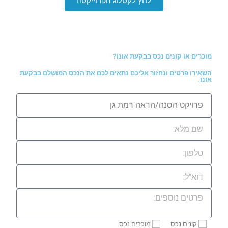
לחץ לקטלוג הפרוייקט
מוכרים או קונים נכס בבקעת אונו?
השאירו פרטים ונחזור אליכם נתאים לכם את הנכס המושלם בבקעת
אונו.
קונים נכס
מוכרים נכס