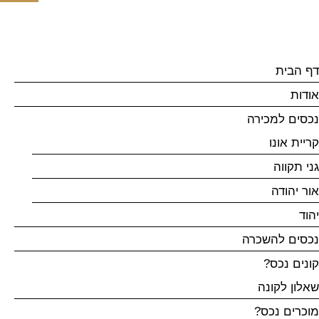
דף הבית
אודות
נכסים למכירה
קריית אונו
גני תקווה
אור יהודה
יהוד
נכסים להשכרה
קונים נכס?
שאלון לקונה
מוכרים נכס?