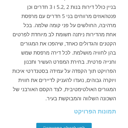
בניין כולל דירות בנות 2 ,5.2 ו 3 חדרים וכן
פנטהאוזים מרווחים בני 5 חדרים עם מרפסת
מרהיבה, החולשים על פני קומה שלמה. בכל
אחת מהדירות ניתנה תשומת לב מיוחדת לפרטים
הקטנים והגדולים כאחד, שיהפכו את המגורים
בהן לחוויה מושלמת. לכל דירה מרפסת שמש
וחנייה פרטית. בחירת המפרט העשיר ותכנון
הפרויקט תוך הקפדה על עמידה בסטנדרטי איכות
ויוקרה גבוהים, נועדו להעניק לדיירים את חווית
המגורים האולטימטיבית, לצד הקסם האורבני של
השכונה השלווה והמבוקשת בעיר.
תמונות הפרויקט