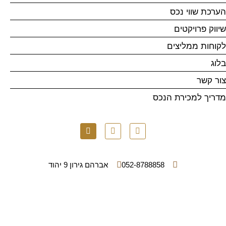
הערכת שווי נכס
שיווק פרויקטים
לקוחות ממליצים
בלוג
צור קשר
מדריך למכירת הנכס
052-8788858
אברהם גירון 9 יהוד