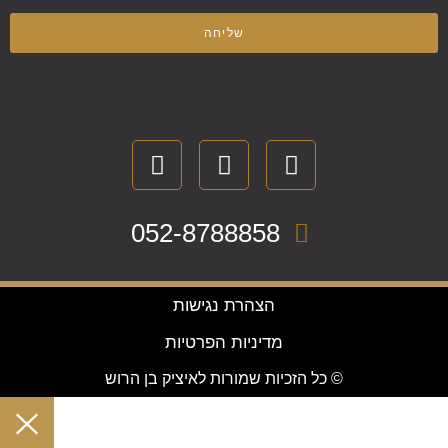
שליחה
052-8788858
הצהרת נגישות
מדיניות הפרטיות
© כל הזכיות שמורות לאיציק בן הרוש