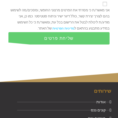
אני מאשר/ת כי מסרתי את הפרטים מרצוני החופשי, ומסכים/מה לשימוש
בהם לצורך יצירת קשר, כולל דיוור ישיר וניתוח סטטיסטי. כמו כן, אני
מודע/ת ליכולת לבטל את הרישום בכל עת, ומאשר/ת כי כל השימוש
במידע מתבצע בהתאם ל
של האתר.
מדיניות הפרטיות
שליחת פרטים
שירותים
אודות
קונים נכס