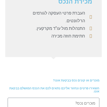
מכירת הנכס
העברת פרטי העסקה לגורמים
הרלוונטים.
התנהלות מול עו"ד מקרקעין.
חתימת חוזה מכירה
מוכרים או קונים נכס בבקעת אונו?
השאירו פרטים ונחזור אליכם נתאים לכם את הנכס המושלם בבקעת
אונו.