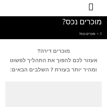
לתוכן
מוכרים נכס?
>
מוכרים נכס?
מוכרים דירה?
אעזור לכם להפוך את התהליך לפשוט
ומהיר יותר בעזרת 7 השלבים הבאים: