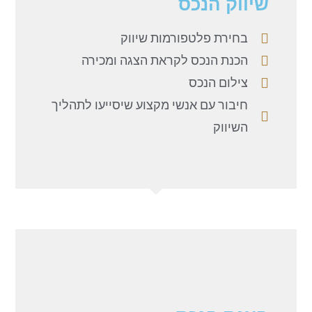
שיווק הנכס
בחירת פלטפורמות שיווק
הכנת הנכס לקראת הצגה ומכירה
צילום הנכס
חיבור עם אנשי מקצוע שיסייעו לתהליך
השיווק