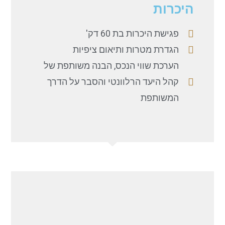
היכרות
פגישת היכרות בת 60 דק'
הגדרת מטרות ותיאום ציפיות
הערכת שווי הנכס, הבנה משותפת של
קהל היעד הרלוונטי והסבר על הדרך
המשותפת