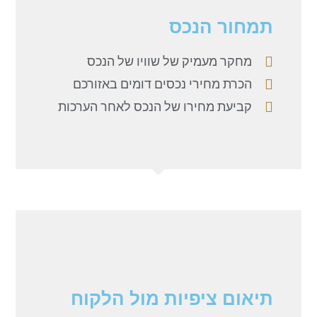
תמחור הנכס
מחקר מעמיק של שוויו של הנכס
הכרת מחירי נכסים דומים באזורכם
קביעת מחירו של הנכס לאחר הערכות
תיאום ציפיות מול הלקוח