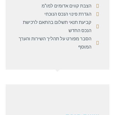
הצבת קווים אדומים למו"מ
הגדרת פינוי הנכס הנוכחי
קביעת תנאי תשלום בהתאם לרכישת
הנכס החדש
הסבר מפורט על תהליך השירות והערך
המוסף