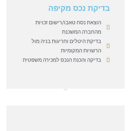
בדיקת נכס מקיפה
הוצאת נסח טאבו/רישום זכויות
מהחברה המשכנת
בדיקת היטלים וחריגות בניה מול
הרשויות המקומיות
בדיקה והכנת הנכס למכירה משפטית