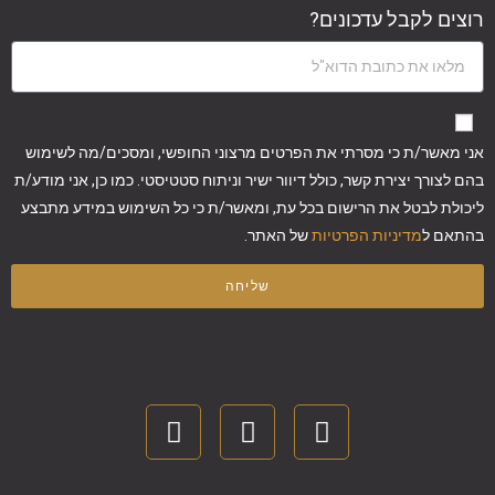
רוצים לקבל עדכונים?
אני מאשר/ת כי מסרתי את הפרטים מרצוני החופשי, ומסכים/מה לשימוש
בהם לצורך יצירת קשר, כולל דיוור ישיר וניתוח סטטיסטי. כמו כן, אני מודע/ת
ליכולת לבטל את הרישום בכל עת, ומאשר/ת כי כל השימוש במידע מתבצע
בהתאם ל
מדיניות הפרטיות
של האתר.
שליחה