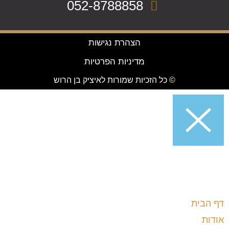
052-8788858
הצהרת נגישות
מדיניות הפרטיות
© כל הזכיות שמורות לאיציק בן הרוש
דף הבית
אודות