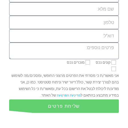
קונים נכס
מוכרים נכס
אני מאשר/ת כי מסרתי את הפרטים מרצוני החופשי, ומסכים/מה לשימוש
בהם לצורך יצירת קשר, כולל דיוור ישיר וניתוח סטטיסטי. כמו כן, אני
מודע/ת ליכולת לבטל את הרישום בכל עת, ומאשר/ת כי כל השימוש
במידע מתבצע בהתאם ל
של האתר.
מדיניות הפרטיות
שליחת פרטים