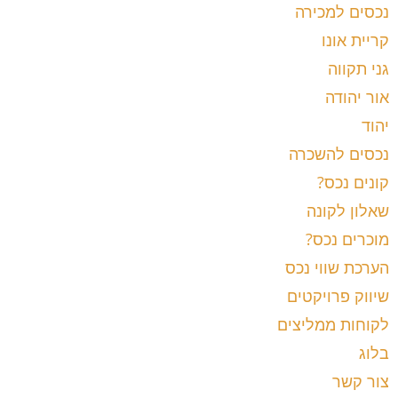
נכסים למכירה
קריית אונו
גני תקווה
אור יהודה
יהוד
נכסים להשכרה
קונים נכס?
שאלון לקונה
מוכרים נכס?
הערכת שווי נכס
שיווק פרויקטים
לקוחות ממליצים
בלוג
צור קשר