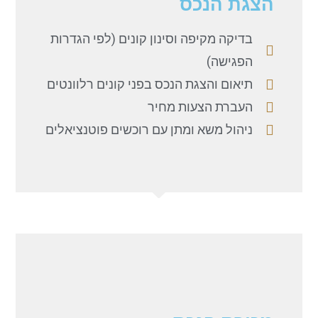
הצגת הנכס
בדיקה מקיפה וסינון קונים (לפי הגדרות
הפגישה)
תיאום והצגת הנכס בפני קונים רלוונטים
העברת הצעות מחיר
ניהול משא ומתן עם רוכשים פוטנציאלים