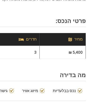
פרטי הנכס:
מחיר
חדרים
3
5,400 ₪
מה בדירה
נכס בבלעדיות
מיזוג אוויר
גישה 