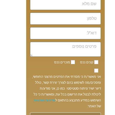
קונים נכס
מוכרים נכס
אני מאשר/ת כי מסרתי את הפרטים מרצוני החופשי,
ומסכים/מה לשימוש בהם לצורך יצירת קשר, כולל
דיוור ישיר וניתוח סטטיסטי. כמו כן, אני מודע/ת
ליכולת לבטל את הרישום בכל עת, ומאשר/ת כי כל
השימוש במידע מתבצע בהתאם ל
מדיניות הפרטיות
של האתר.