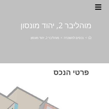
לתוכן
מוהליבר 2, יהוד מונסון
>
נכסים להשכרה
>
מוהליבר 2, יהוד מונסון
פרטי הנכס