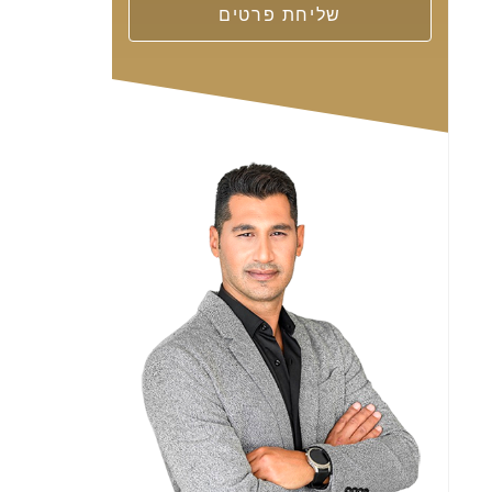
שליחת פרטים