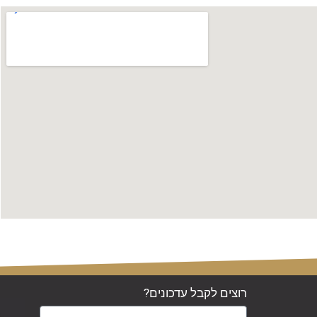
רוצים לקבל עדכונים?