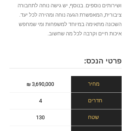
ושירותים נוספים. בנוסף, יש גישה נוחה לתחבורה
ציבורית, המאפשרת הגעה נוחה ומהירה לכל יעד.
השכונה מתאימה במיוחד למשפחות ומי שמחפש
איכות חיים וקרבה לכל מה שחשוב.
פרטי הנכס:
3,690,000 ₪
4
130