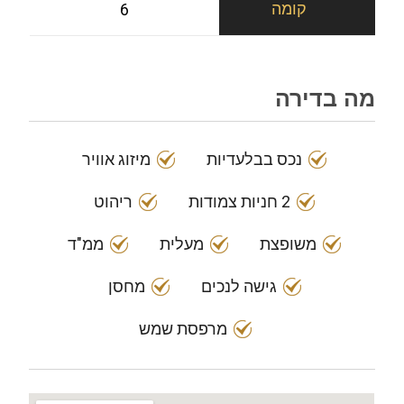
6
מה בדירה
נכס בבלעדיות
מיזוג אוויר
2 חניות צמודות
ריהוט
משופצת
מעלית
ממ"ד
גישה לנכים
מחסן
מרפסת שמש