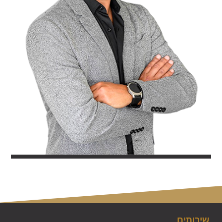
שירותים