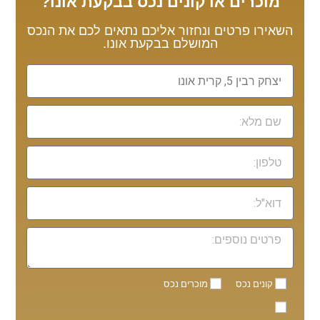
מוכרים או קונים נכס בבקעת אונו?
השאירו פרטים ונחזור אליכם נתאים לכם את הנכס
המושלם בבקעת אונו.
קונים נכס
מוכרים נכס