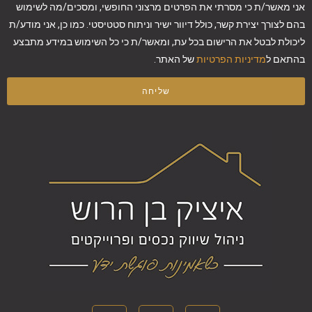
אני מאשר/ת כי מסרתי את הפרטים מרצוני החופשי, ומסכים/מה לשימוש
בהם לצורך יצירת קשר, כולל דיוור ישיר וניתוח סטטיסטי. כמו כן, אני מודע/ת
ליכולת לבטל את הרישום בכל עת, ומאשר/ת כי כל השימוש במידע מתבצע
בהתאם ל
מדיניות הפרטיות
של האתר.
שליחה