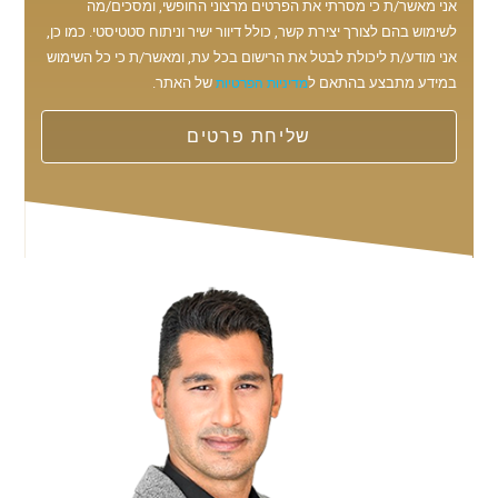
אני מאשר/ת כי מסרתי את הפרטים מרצוני החופשי, ומסכים/מה
לשימוש בהם לצורך יצירת קשר, כולל דיוור ישיר וניתוח סטטיסטי. כמו כן,
אני מודע/ת ליכולת לבטל את הרישום בכל עת, ומאשר/ת כי כל השימוש
במידע מתבצע בהתאם ל
של האתר.
מדיניות הפרטיות
שליחת פרטים