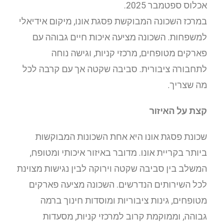
אכלוס ספטמבר 2025.
במרכז השכונה המבוקשת פסגת אונו, מיקום אידיאלי
למשפחות. השכונה מציעה איכות חיים גבוהה עם
פארקים מטופחים, מרכזי קניות, וגישה נוחה
לתחבורה ציבורית. סביבה שקטה אך עם קרבה לכל
מה שצריך.
קצת על האיזור
שכונת פסגת אונו היא אחת השכונות המבוקשות
ביותר בקריית אונו. מדובר באיזור איכותי ומטופח,
המשלב בין סביבה שקטה וירוקה לבין נגישות מצוינת
לכל השירותים הנדרשים. השכונה מציעה פארקים
מטופחים, גינות ציבוריות ומוסדות חינוך ברמה
גבוהה, וממוקמת קרוב למרכזי קניות, מסעדות