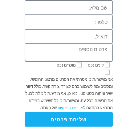
קונים נכס
מוכרים נכס
אני מאשר/ת כי מסרתי את הפרטים מרצוני החופשי,
ומסכים/מה לשימוש בהם לצורך יצירת קשר, כולל דיוור
ישיר וניתוח סטטיסטי. כמו כן, אני מודע/ת ליכולת לבטל
את הרישום בכל עת, ומאשר/ת כי כל השימוש במידע
מתבצע בהתאם ל
של האתר.
מדיניות הפרטיות
שליחת פרטים