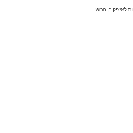
ת לאיציק בן הרוש