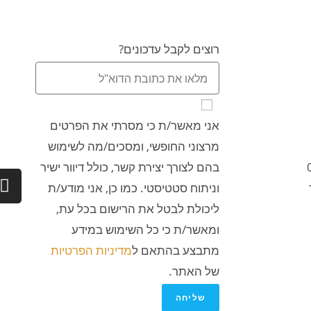
רוצים לקבל עדכונים?
אני מאשר/ת כי מסרתי את הפרטים
מרצוני החופשי, ומסכים/מה לשימוש
בהם לצורך יצירת קשר, כולל דיוור ישיר
וניתוח סטטיסטי. כמו כן, אני מודע/ת
ליכולת לבטל את הרישום בכל עת,
ומאשר/ת כי כל השימוש במידע
מתבצע בהתאם ל
מדיניות הפרטיות
של האתר.
שליחה