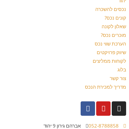
יהוד
נכסים להשכרה
קונים נכס?
שאלון לקונה
מוכרים נכס?
הערכת שווי נכס
שיווק פרויקטים
לקוחות ממליצים
בלוג
צור קשר
מדריך למכירת הנכס
052-8788858
אברהם גירון 9 יהוד