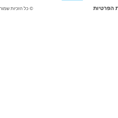
ת הפרטיות
© כל הזכיות שמורו