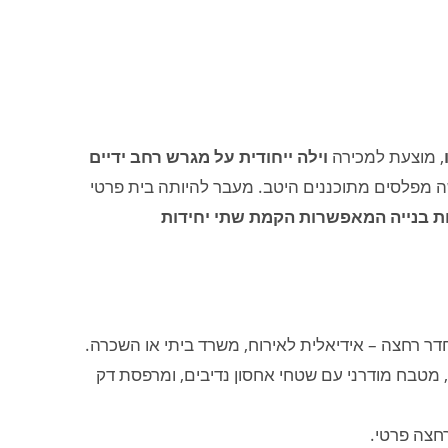
, מוצעת למכירה
וילה ייחודית על מגרש רחב ידיים
על פני שלושה מפלסים מתוכננים היטב. מעבר להיותה בית פרטי
ות בנייה המאפשרות הקמת שתי יחידות
דר רחצה – אידיאלית לאירוח, משרד ביתי או השכרה.
 מטבח מודרני עם שטחי אחסון נדיבים, ומרפסת דק
חצה פרטי.