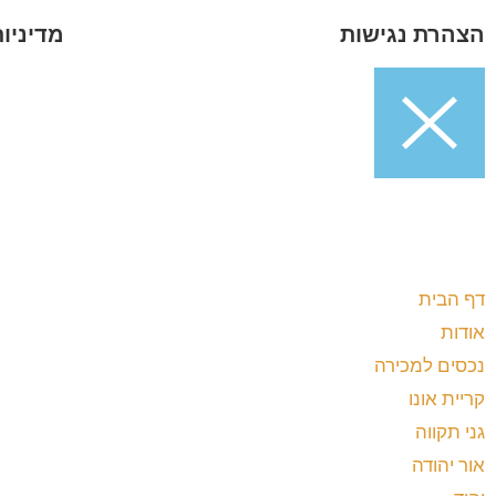
הצהרת נגישות
מדיניו
דף הבית
אודות
נכסים למכירה
קריית אונו
גני תקווה
אור יהודה