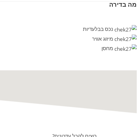
מה בדירה
נכס בבלעדיות
מיזוג אוויר
מחסן
רוצים לקבל עדכונים?