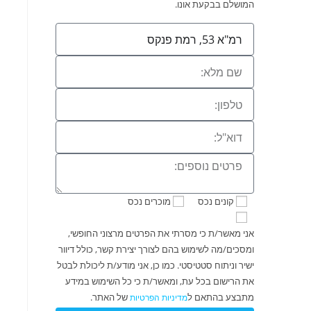
המושלם בבקעת אונו.
קונים נכס
מוכרים נכס
אני מאשר/ת כי מסרתי את הפרטים מרצוני החופשי,
ומסכים/מה לשימוש בהם לצורך יצירת קשר, כולל דיוור
ישיר וניתוח סטטיסטי. כמו כן, אני מודע/ת ליכולת לבטל
את הרישום בכל עת, ומאשר/ת כי כל השימוש במידע
מתבצע בהתאם ל
של האתר.
מדיניות הפרטיות