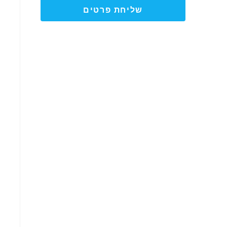
שליחת פרטים