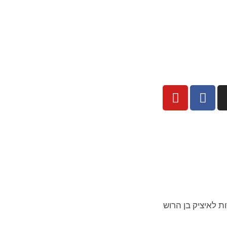
ת לאיציק בן הרוש