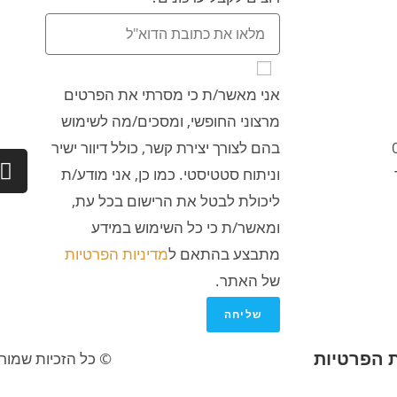
אני מאשר/ת כי מסרתי את הפרטים
מרצוני החופשי, ומסכים/מה לשימוש
בהם לצורך יצירת קשר, כולל דיוור ישיר
וניתוח סטטיסטי. כמו כן, אני מודע/ת
ליכולת לבטל את הרישום בכל עת,
ומאשר/ת כי כל השימוש במידע
מתבצע בהתאם ל
מדיניות הפרטיות
של האתר.
שליחה
ת הפרטיות
© כל הזכיות שמורו