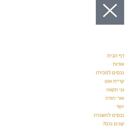
דף הבית
אודות
נכסים למכירה
קריית אונו
גני תקווה
אור יהודה
יהוד
נכסים להשכרה
קונים נכס?