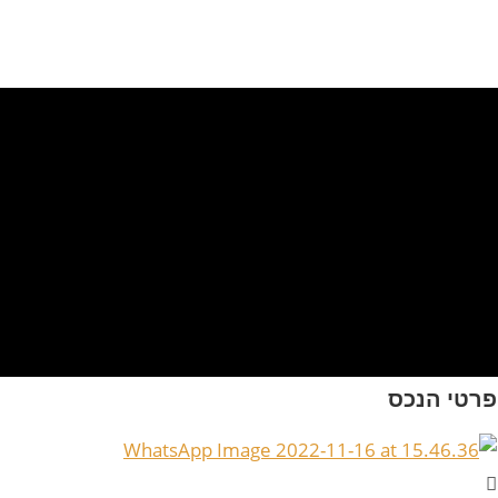
פרטי הנכס