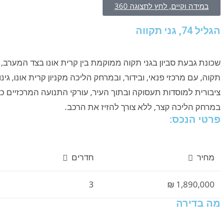
במידה וקיים, לחץ לתצוגה 360
הגליל 74, גני תקווה
שכונת גבעת סביון בגני תקוה ממוקמת בין קרית אונו בצד המערב, 
תקוה, עם מרכזי פנאי, ובידור, ובמרחק הליכה מקניון קרית אונו, 
במרחק הליכה קצר, ללא צורך להזיז את הרכב.
פרטי הנכס:
מחיר
חדרים
3
1,890,000 ₪
מה בדירה