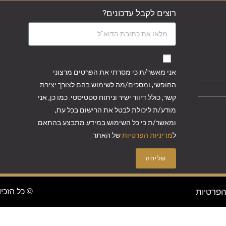
רוצים לקבל עדכונים?
אני מאשר/ת כי מסרתי את הפרטים מרצוני
החופשי, ומסכים/מה לשימוש בהם לצורך יצירת
קשר, כולל דיוור ישיר וניתוח סטטיסטי. כמו כן, אני
מודע/ת ליכולת לבטל את הרישום בכל עת,
ומאשר/ת כי כל השימוש במידע מתבצע בהתאם
ל
מדיניות הפרטיות
של האתר.
שליחה
הפרטיות
© כל הזכיו