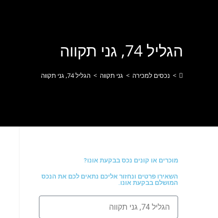
לתוכן
הגליל 74, גני תקווה
>
נכסים למכירה
>
גני תקווה
>
הגליל 74, גני תקווה
מוכרים או קונים נכס בבקעת אונו?
השאירו פרטים ונחזור אליכם נתאים לכם את הנכס
המושלם בבקעת אונו.