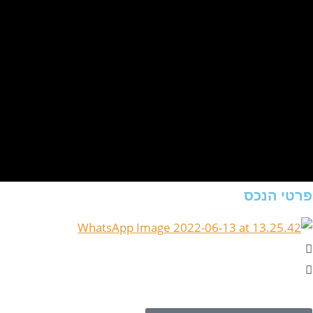
פרטי הנכס