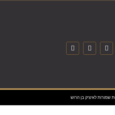
ת שמורות לאיציק בן הרוש