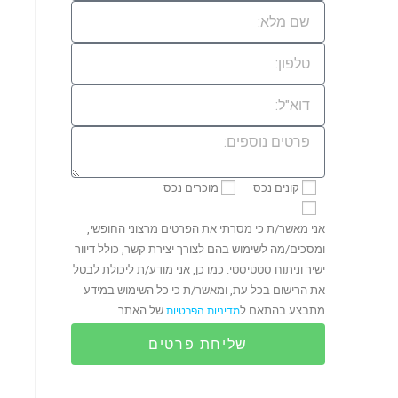
קונים נכס
מוכרים נכס
אני מאשר/ת כי מסרתי את הפרטים מרצוני החופשי,
ומסכים/מה לשימוש בהם לצורך יצירת קשר, כולל דיוור
ישיר וניתוח סטטיסטי. כמו כן, אני מודע/ת ליכולת לבטל
את הרישום בכל עת, ומאשר/ת כי כל השימוש במידע
מתבצע בהתאם ל
של האתר.
מדיניות הפרטיות
שליחת פרטים