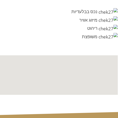
נכס בבלעדיות
מיזוג אוויר
ריהוט
משופצת