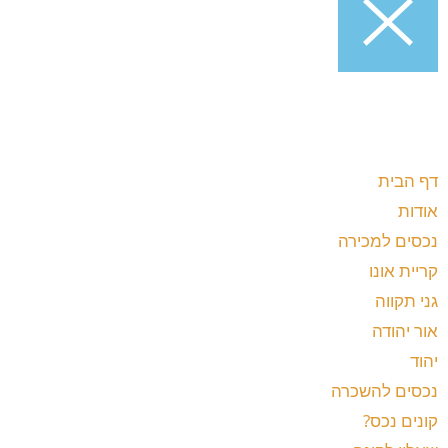
דף הבית
אודות
נכסים למכירה
קריית אונו
גני תקווה
אור יהודה
יהוד
נכסים להשכרה
קונים נכס?