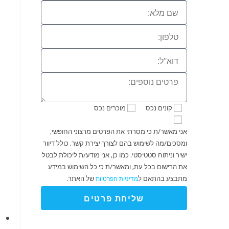
קונים נכס
מוכרים נכס
אני מאשר/ת כי מסרתי את הפרטים מרצוני החופשי,
ומסכים/מה לשימוש בהם לצורך יצירת קשר, כולל דיוור
ישיר וניתוח סטטיסטי. כמו כן, אני מודע/ת ליכולת לבטל
את הרישום בכל עת, ומאשר/ת כי כל השימוש במידע
מתבצע בהתאם ל
של האתר.
מדיניות הפרטיות
שליחת פרטים