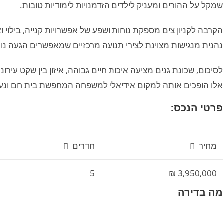
שמקל על ההורים ומעניק לילדים הזדמנויות לימודיות טובות.
הקרבה לקניון צים מספקת נוחות ושפע של אפשרויות קנייה, בילוי 
נהנית מנגישות מצוינת לצירי תנועה מרכזיים שמאפשרים הגעה נו
לסיכום, שכונת גנים מציעה איכות חיים גבוהה, איזון בין שקט עירו
אלו הופכים אותה למקום אידיאלי למשפחה המחפשת בית חם ונעי
פרטי הנכס:
מחיר
חדרים
5
3,950,000 ₪
מה בדירה