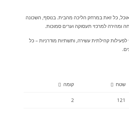
ואוכל, כל זאת במרחק הליכה מהבית. בנוסף, השכונה
חה ומהירה למרכזי תעסוקה וערים סמוכות.
ני לפעילות קהילתית עשירה, ותשתיות מודרניות – כל
ם.
שטח
קומה
2
121