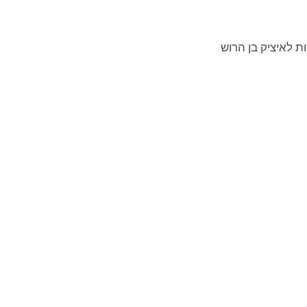
ת לאיציק בן הרוש