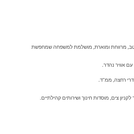
 היטב, מרווחת ומוארת, מושלמת למשפחה שמחפשת