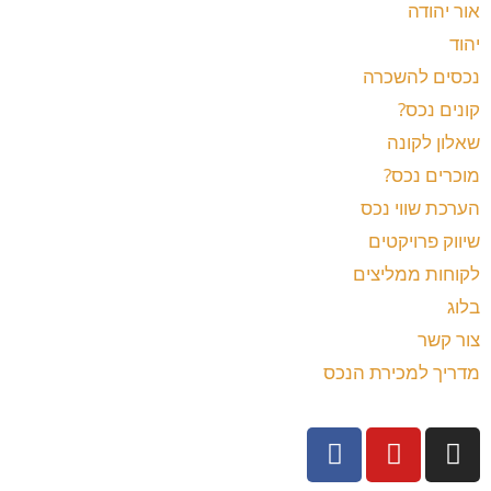
אור יהודה
יהוד
נכסים להשכרה
קונים נכס?
שאלון לקונה
מוכרים נכס?
הערכת שווי נכס
שיווק פרויקטים
לקוחות ממליצים
בלוג
צור קשר
מדריך למכירת הנכס