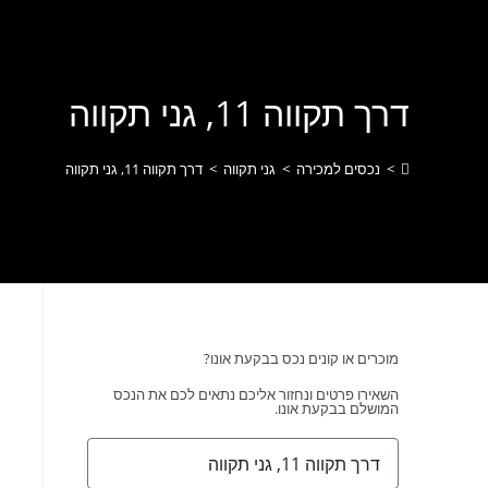
לתוכן
דרך תקווה 11, גני תקווה
>
נכסים למכירה
>
גני תקווה
>
דרך תקווה 11, גני תקווה
מוכרים או קונים נכס בבקעת אונו?
השאירו פרטים ונחזור אליכם נתאים לכם את הנכס
המושלם בבקעת אונו.