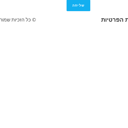
שליחה
ת הפרטיות
© כל הזכיות שמורו