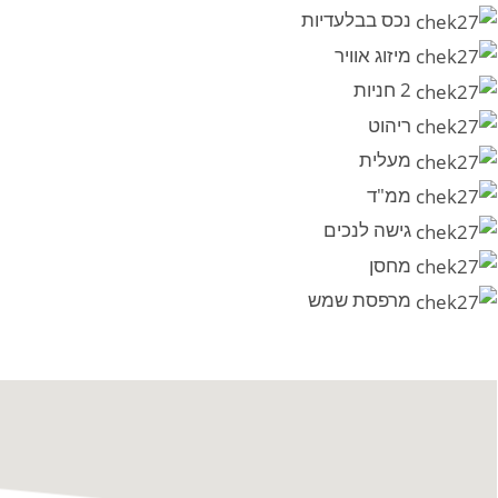
נכס בבלעדיות
מיזוג אוויר
2 חניות
ריהוט
מעלית
ממ"ד
גישה לנכים
מחסן
מרפסת שמש