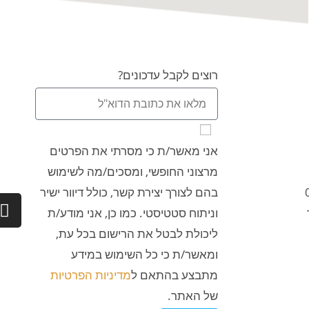
רוצים לקבל עדכונים?
אני מאשר/ת כי מסרתי את הפרטים
מרצוני החופשי, ומסכים/מה לשימוש
בהם לצורך יצירת קשר, כולל דיוור ישיר
וניתוח סטטיסטי. כמו כן, אני מודע/ת
ליכולת לבטל את הרישום בכל עת,
ומאשר/ת כי כל השימוש במידע
מתבצע בהתאם ל
מדיניות הפרטיות
של האתר.