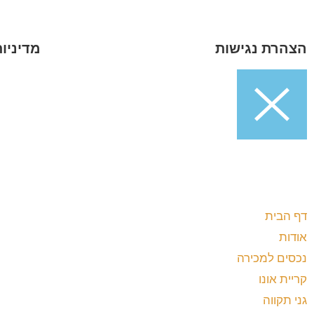
הצהרת נגישות
מדיניו
דף הבית
אודות
נכסים למכירה
קריית אונו
גני תקווה