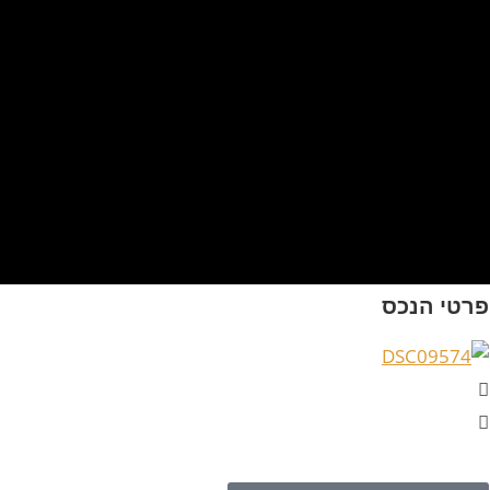
פרטי הנכס