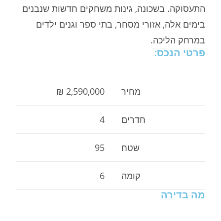
התעסוקה. בשכונה, גינות משחקים חדשות שנבנים
בימים אלה, אזורי מסחר, בתי ספר וגנים ילדים
במרחק הליכה.
פרטי הנכס:
2,590,000 ₪
4
95
6
מה בדירה