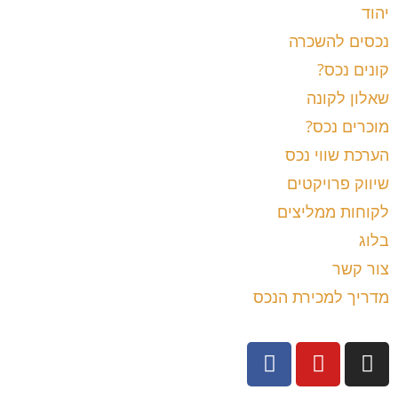
יהוד
נכסים להשכרה
קונים נכס?
שאלון לקונה
מוכרים נכס?
הערכת שווי נכס
שיווק פרויקטים
לקוחות ממליצים
בלוג
צור קשר
מדריך למכירת הנכס