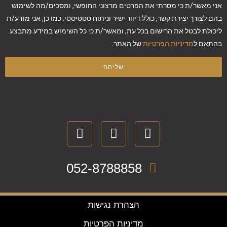
אני מאשר/ת כי מסרתי את הפרטים מרצוני החופשי, ומסכים/מה לשימוש
בהם לצורך יצירת קשר, כולל דיוור ישיר וניתוח סטטיסטי. כמו כן, אני מודע/ת
ליכולת לבטל את הרישום בכל עת, ומאשר/ת כי כל השימוש במידע מתבצע
בהתאם ל
מדיניות הפרטיות
של האתר.
שליחה
052-8788858
הצהרת נגישות
מדיניות הפרטיות