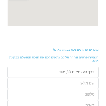
מוכרים או קונים נכס בבקעת אונו?
השאירו פרטים ונחזור אליכם נתאים לכם את הנכס המושלם בבקעת
אונו.