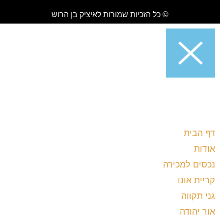
© כל הזכיות שמורות לאיציק בן הרוש
דף הבית
אודות
נכסים למכירה
קריית אונו
גני תקווה
אור יהודה