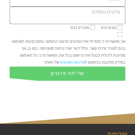
קונים נכס
מוכרים נכס
אני מאשר/ת כי מסרתי את הפרטים מרצוני החופשי, ומסכים/מה לשימוש
בהם לצורך יצירת קשר, כולל דיוור ישיר וניתוח סטטיסטי. כמו כן, אני
מודע/ת ליכולת לבטל את הרישום בכל עת, ומאשר/ת כי כל השימוש
במידע מתבצע בהתאם ל
של האתר.
מדיניות הפרטיות
שליחת פרטים
שירותים