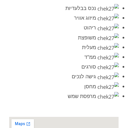
נכס בבלעדיות
מיזוג אוויר
ריהוט
משופצת
מעלית
ממ"ד
סורגים
גישה לנכים
מחסן
מרפסת שמש