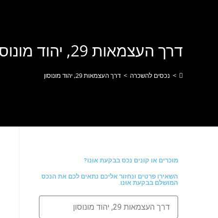
לתוכן
דרך העצמאות 29, יהוד מונוסון
>
נכסים להשכרה
>
דרך העצמאות 29, יהוד מונוסון
מוכרים או קונים נכס בבקעת אונו?
השאירו פרטים ונחזור אליכם נתאים לכם את הנכס
המושלם בבקעת אונו.