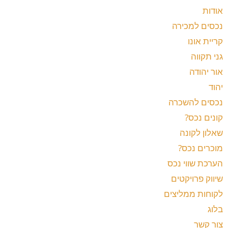
אודות
נכסים למכירה
קריית אונו
גני תקווה
אור יהודה
יהוד
נכסים להשכרה
קונים נכס?
שאלון לקונה
מוכרים נכס?
הערכת שווי נכס
שיווק פרויקטים
לקוחות ממליצים
בלוג
צור קשר