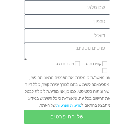
קונים נכס
מוכרים נכס
אני מאשר/ת כי מסרתי את הפרטים מרצוני החופשי,
ומסכים/מה לשימוש בהם לצורך יצירת קשר, כולל דיוור
ישיר וניתוח סטטיסטי. כמו כן, אני מודע/ת ליכולת לבטל
את הרישום בכל עת, ומאשר/ת כי כל השימוש במידע
מתבצע בהתאם ל
של האתר.
מדיניות הפרטיות
שליחת פרטים