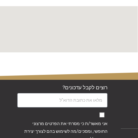
רוצים לקבל עדכונים?
אני מאשר/ת כי מסרתי את הפרטים מרצוני
החופשי, ומסכים/מה לשימוש בהם לצורך יצירת