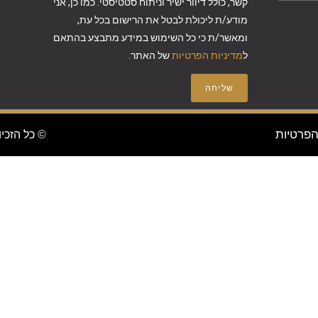
קשר, כולל דיוור ישיר וניתוח סטטיסטי. כמו כן, אני
מודע/ת ליכולת לבטל את הרישום בכל עת,
ומאשר/ת כי כל השימוש במידע מתבצע בהתאם
ל
מדיניות הפרטיות
של האתר.
שליחה
הפרטיות
© כל הזכיו