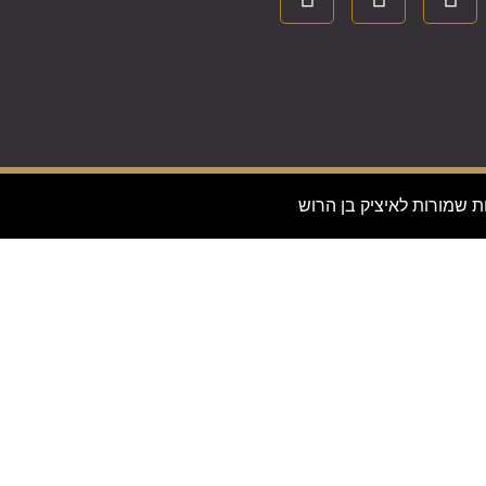
ת שמורות לאיציק בן הרוש