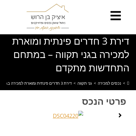
לתוכן
דירת 3 חדרים פינתית ומוארת
למכירה בגני תקווה – במתחם
התחדשות מתקדם
>
נכסים למכירה
>
גני תקווה
>
דירת 3 חדרים פינתית ומוארת למכירה בגני תקווה – במתחם התחדשות מתקדם
פרטי הנכס