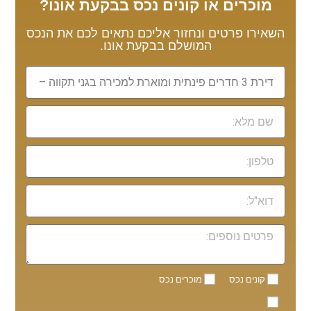
מוכרים או קונים נכס בבקעת אונו?
השאירו פרטים ונחזור אליכם נתאים לכם את הנכס
המושלם בבקעת אונו.
קונים נכס
מוכרים נכס