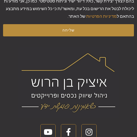
בהם לצורך יצירת קשר, כולל דיוור ישיר וניתוח סטטיסטי. כמו כן, אני מודע/ת
ליכולת לבטל את הרישום בכל עת, ומאשר/ת כי כל השימוש במידע מתבצע
בהתאם ל
מדיניות הפרטיות
של האתר.
שליחה