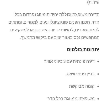
שירות)
הדירה משופצת וכוללת יחידות מיזוג נפרדות בכל
חדר. תכנון הפנים פונקציונלי ונעים למגורים, ומתאים
לזוגות צעירים, למשפרי דיור ראשונים או למשקיעים
המחפשים נכס באזור יציב עם ביקוש מתמשך.
יתרונות בולטים
דירה פינתית עם 3 כיווני אוויר
בניין פנימי ושקט
קומה מבוקשת
משופצת וממוזגת בכל חדר