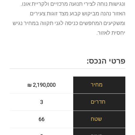
ונגישות נוחה לצירי תנועה מרכזיים ולקריית אונו.
האזור נהנה מביקוש קבוע מצד זוגות צעירים
ומשקיעים המחפשים כניסה לגני תקווה במחיר נגיש
יחסית לאזור.
פרטי הנכס:
2,190,000 ₪
3
66