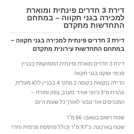
דירת 3 חדרים פינתית ומוארת
למכירה בגני תקווה – במתחם
התחדשות מתקדם
דירת 3 חדרים פינתית למכירה בגני תקווה –
במתחם התחדשות עירונית מתקדם
דירת 3 חדרים מוארת ופינתית הממוקמת בבניין
פנימי ושקט בגני תקווה.
הדירה נמצאת בקומה 2 מתוך 4 בבניין ללא מעלית,
ונהנית מ־3 כיווני אוויר: מערב, צפון ומזרח –
המכניסים אור טבעי לאורך כל שעות היום.
שטח רשום בטאבו: 66 מ"ר
שטח בארנונה: כ־97 מ"ר (כולל מרפסת פנימית וחדר