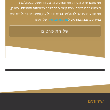
אני מאשר/ת כי מסרתי את הפרטים מרצוני החופשי, ומסכים/מה
לשימוש בהם לצורך יצירת קשר, כולל דיוור ישיר וניתוח סטטיסטי. כמו כן,
אני מודע/ת ליכולת לבטל את הרישום בכל עת, ומאשר/ת כי כל השימוש
במידע מתבצע בהתאם ל
של האתר.
מדיניות הפרטיות
שליחת פרטים
שירותים