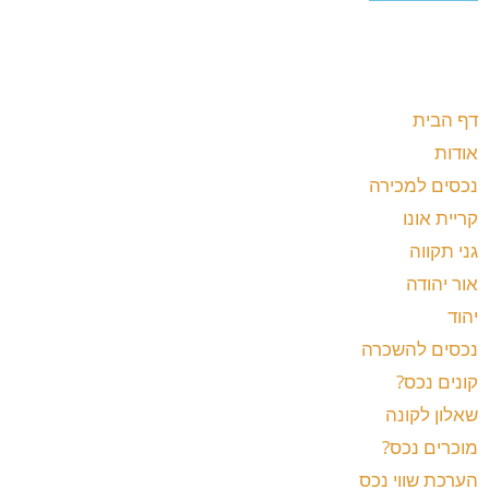
דף הבית
אודות
נכסים למכירה
קריית אונו
גני תקווה
אור יהודה
יהוד
נכסים להשכרה
קונים נכס?
שאלון לקונה
מוכרים נכס?
הערכת שווי נכס