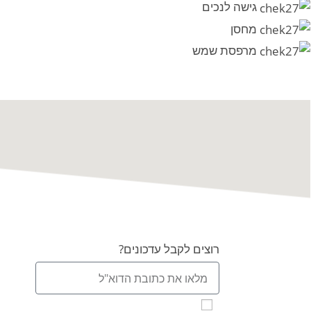
גישה לנכים
מחסן
מרפסת שמש
רוצים לקבל עדכונים?