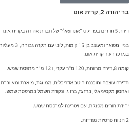
בר יהודה 2, קרית אונו
דירת 5 חדרים בפרויקט "אונו וואלי" של חברת אהורה בקרית אונו
בניין מפואר ומ
במרכז העיר קרית אונו.
קומה 8, דירה מרווחת, 120 מ"ר עקרי, ו 12 מ"ר מרפסת שמש.
הדירה עוצבה ותוכננה היטב אדריכלית, ממוזגת, מוארת ומאווררת
ואחסון מקסימאלי, ברז גז, ברז גן ונקודת חשמל במרפסת שמש.
יחידת הורים מפנקת, עם ויטרינה למרפסת שמש.
2 חניות פרטיות נפרדות.