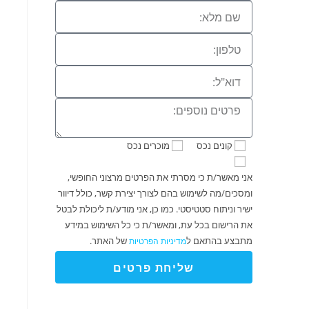
קונים נכס
מוכרים נכס
אני מאשר/ת כי מסרתי את הפרטים מרצוני החופשי,
ומסכים/מה לשימוש בהם לצורך יצירת קשר, כולל דיוור
ישיר וניתוח סטטיסטי. כמו כן, אני מודע/ת ליכולת לבטל
את הרישום בכל עת, ומאשר/ת כי כל השימוש במידע
מתבצע בהתאם ל
של האתר.
מדיניות הפרטיות
שליחת פרטים