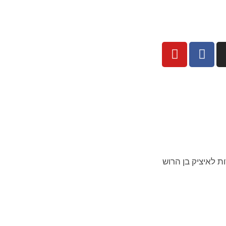
ת לאיציק בן הרוש