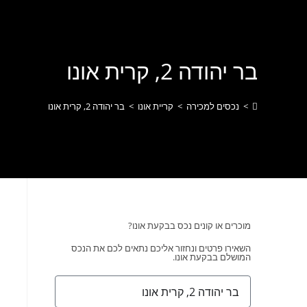
לתוכן
בר יהודה 2, קרית אונו
>
נכסים למכירה
>
קריית אונו
>
בר יהודה 2, קרית אונו
מוכרים או קונים נכס בבקעת אונו?
השאירו פרטים ונחזור אליכם נתאים לכם את הנכס
המושלם בבקעת אונו.