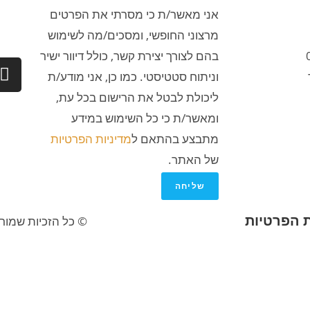
אני מאשר/ת כי מסרתי את הפרטים
מרצוני החופשי, ומסכים/מה לשימוש
בהם לצורך יצירת קשר, כולל דיוור ישיר
וניתוח סטטיסטי. כמו כן, אני מודע/ת
ליכולת לבטל את הרישום בכל עת,
ומאשר/ת כי כל השימוש במידע
מתבצע בהתאם ל
מדיניות הפרטיות
של האתר.
שליחה
ת הפרטיות
© כל הזכיות שמורו