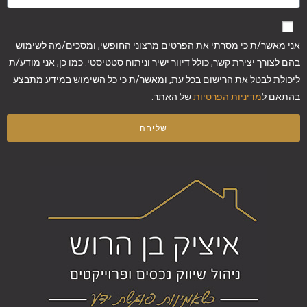
אני מאשר/ת כי מסרתי את הפרטים מרצוני החופשי, ומסכים/מה לשימוש
בהם לצורך יצירת קשר, כולל דיוור ישיר וניתוח סטטיסטי. כמו כן, אני מודע/ת
ליכולת לבטל את הרישום בכל עת, ומאשר/ת כי כל השימוש במידע מתבצע
בהתאם ל
מדיניות הפרטיות
של האתר.
שליחה