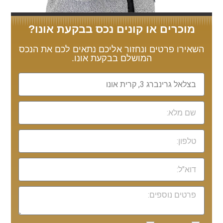
מוכרים או קונים נכס בבקעת אונו?
השאירו פרטים ונחזור אליכם נתאים לכם את הנכס
המושלם בבקעת אונו.