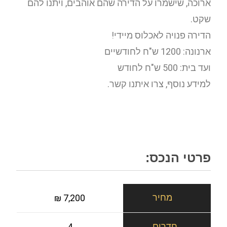
ארוכה, שישמרו על הדירה שהם אוהבים, ויתנו להם
שקט.
הדירה פנויה לאכלוס מיידי!
ארנונה: 1200 ש"ח לחודשיים
ועד בית: 500 ש"ח לחודש
למידע נוסף, צרו איתנו קשר.
פרטי הנכס:
7,200 ₪
4