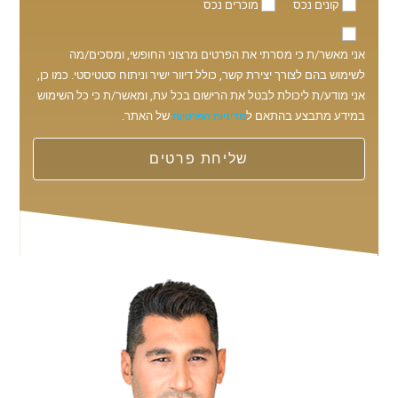
קונים נכס
מוכרים נכס
אני מאשר/ת כי מסרתי את הפרטים מרצוני החופשי, ומסכים/מה
לשימוש בהם לצורך יצירת קשר, כולל דיוור ישיר וניתוח סטטיסטי. כמו כן,
אני מודע/ת ליכולת לבטל את הרישום בכל עת, ומאשר/ת כי כל השימוש
במידע מתבצע בהתאם ל
של האתר.
מדיניות הפרטיות
שליחת פרטים