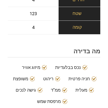
123
4
מה בדירה
נכס בבלעדיות
מיזוג אוויר
חניה פרטית
ריהוט
משופצת
מעלית
ממ"ד
גישה לנכים
מרפסת שמש