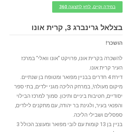
במידה וקיים, לחץ לתצוגה 360
בצלאל גרינברג 3, קרית אונו
הושכר!
להשכרה בקרית אונו, פרויקט "אונו וואלי" במרכז
העיר קרית אונו.
דירת 4 חדרים בבניין מפואר ומטופח בן שנתיים.
מיקום מעולה!, במרחק הליכה מגני ילדים, בתי ספר
יסודיים, חטיבות ביניים ותיכון. סמוך למרכז הבילוי
והפנאי בעיר, ולגינת בר יהודה, עם מתקנים לילדים,
ספסלים ושבילי הליכה.
בניין בן 13 קומות עם לובי מפואר ומעוצב הכולל 3