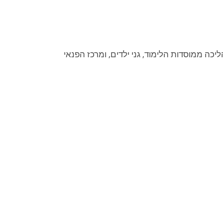
כה ממוסדות הלימוד, גני ילדים, ומרכז הפנאי