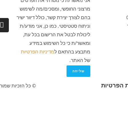
אני מאשר/ת כי מסרתי את הפרטים
מרצוני החופשי, ומסכים/מה לשימוש
בהם לצורך יצירת קשר, כולל דיוור ישיר
וניתוח סטטיסטי. כמו כן, אני מודע/ת
ליכולת לבטל את הרישום בכל עת,
ומאשר/ת כי כל השימוש במידע
מתבצע בהתאם ל
מדיניות הפרטיות
של האתר.
שליחה
ת הפרטיות
© כל הזכיות שמורו