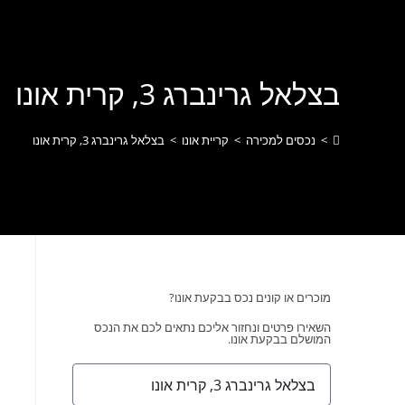
לתוכן
בצלאל גרינברג 3, קרית אונו
>
נכסים למכירה
>
קריית אונו
>
בצלאל גרינברג 3, קרית אונו
מוכרים או קונים נכס בבקעת אונו?
השאירו פרטים ונחזור אליכם נתאים לכם את הנכס
המושלם בבקעת אונו.