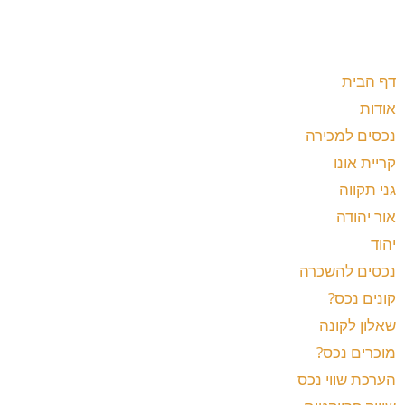
דף הבית
אודות
נכסים למכירה
קריית אונו
גני תקווה
אור יהודה
יהוד
נכסים להשכרה
קונים נכס?
שאלון לקונה
מוכרים נכס?
הערכת שווי נכס