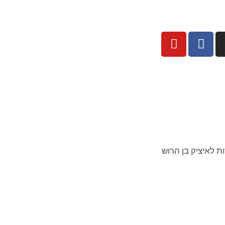
ת לאיציק בן הרוש