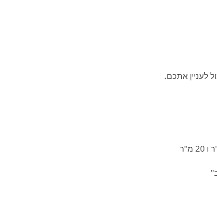
 לעניין אתכם.
"