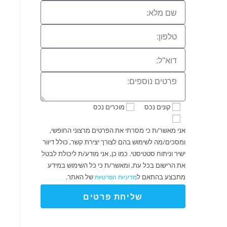
קונים נכס
מוכרים נכס
אני מאשר/ת כי מסרתי את הפרטים מרצוני החופשי,
ומסכים/מה לשימוש בהם לצורך יצירת קשר, כולל דיוור
ישיר וניתוח סטטיסטי. כמו כן, אני מודע/ת ליכולת לבטל
את הרישום בכל עת, ומאשר/ת כי כל השימוש במידע
מתבצע בהתאם ל
של האתר.
מדיניות הפרטיות
שליחת פרטים