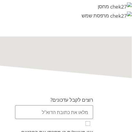
מחסן
מרפסת שמש
רוצים לקבל עדכונים?