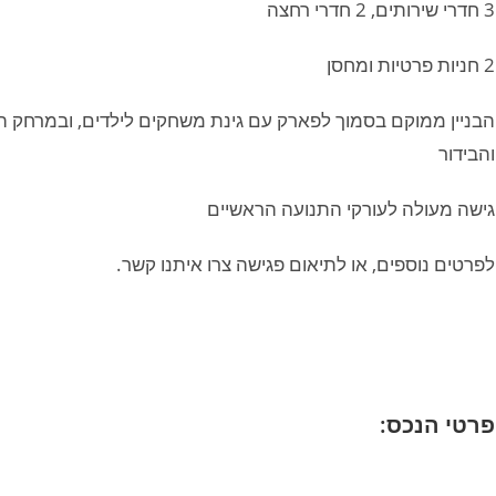
3 חדרי שירותים, 2 חדרי רחצה
2 חניות פרטיות ומחסן
הבניין ממוקם בסמוך לפארק עם גינת משחקים לילדים, ובמרחק הלי
והבידור
גישה מעולה לעורקי התנועה הראשיים
לפרטים נוספים, או לתיאום פגישה צרו איתנו קשר.
פרטי הנכס: