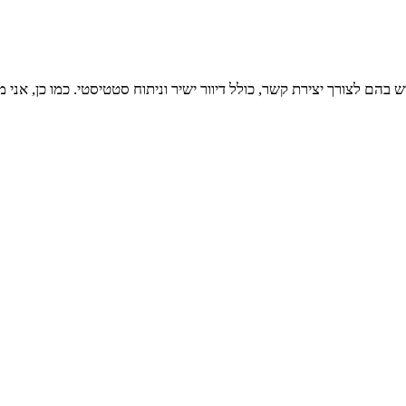
הם לצורך יצירת קשר, כולל דיוור ישיר וניתוח סטטיסטי. כמו כן, אני