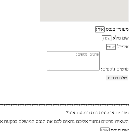
מעוניין בנכס
שם מלא
אימייל
פרטים נוספים:
שלח פרטים
מוכרים או קונים נכס בבקעת אונו?
השאירו פרטים ונחזור אליכם נתאים לכם את הנכס המושלם בבקעת אונ
שם הנכס