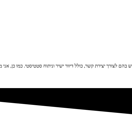
הם לצורך יצירת קשר, כולל דיוור ישיר וניתוח סטטיסטי. כמו כן, אני 