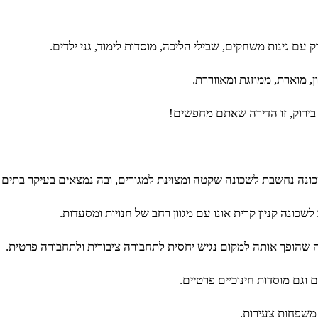
 עם גינות משחקים, שבילי הליכה, מוסדות לימוד, גני ילדים.
בירוק, זו הדירה שאתם מחפשים!
ונה נחשבת לשכונה שקטה ומצוינת למגורים, ובה נמצאים בעיקר בתים פ
לשכונה קניון קרית אונו עם מגוון רחב של חנויות ומסעדות.
ם וגם מוסדות חינוכיים פרטיים.
 משפחות צעירות.