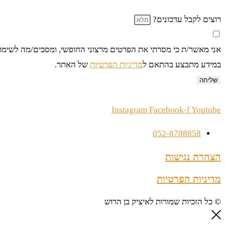
רוצים לקבל עדכונים?
אני מאשר/ת כי מסרתי את הפרטים מרצוני החופשי, ומסכים/מה לשימוש ב
במידע מתבצע בהתאם ל
מדיניות הפרטיות
של האתר.
שליחה
Instagram
Facebook-f
Youtube
052-8788858
הצהרת נגישות
מדיניות הפרטיות
© כל הזכיות שמורות לאיציק בן הרוש