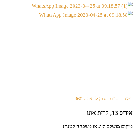
במידה וקיים, לחץ לתצוגה 360
איריס 13, קרית אונו
מיקום מושלם לזוג או משפחה קטנה!