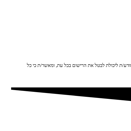
מודע/ת ליכולת לבטל את הרישום בכל עת, ומאשר/ת כי כל