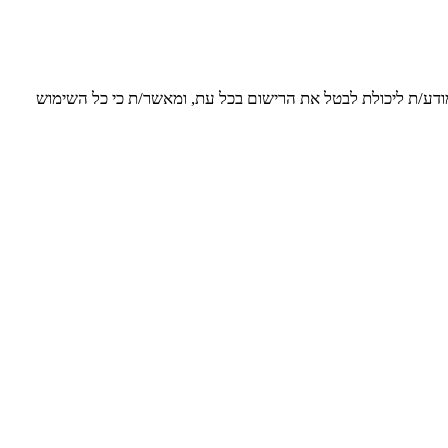
 מודע/ת ליכולת לבטל את הרישום בכל עת, ומאשר/ת כי כל השימוש