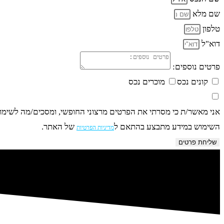
שם מלא
טלפון
דוא"ל
פרטים נוספים:
קונים נכס
מוכרים נכס
אני מאשר/ת כי מסרתי את הפרטים מרצוני החופשי, ומסכים/מה לשימוש ב
השימוש במידע מתבצע בהתאם ל
של האתר.
מדיניות הפרטיות
שליחת פרטים